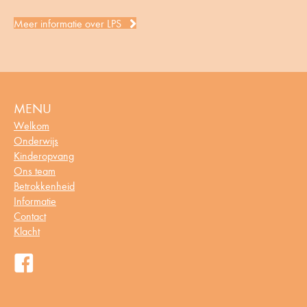
Meer informatie over LPS
MENU
Welkom
Onderwijs
Kinderopvang
Ons team
Betrokkenheid
Informatie
Contact
Klacht