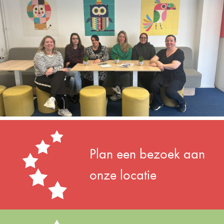
Plan een bezoek aan
onze locatie